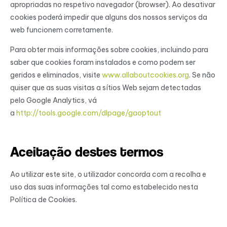
apropriadas no respetivo navegador (browser). Ao desativar
cookies poderá impedir que alguns dos nossos serviços da
web funcionem corretamente.
Para obter mais informações sobre cookies, incluindo para
saber que cookies foram instalados e como podem ser
geridos e eliminados, visite
www.allaboutcookies.org
. Se não
quiser que as suas visitas a sítios Web sejam detectadas
pelo Google Analytics, vá
a
http://tools.google.com/dlpage/gaoptout
Aceitação destes termos
Ao utilizar este site, o utilizador concorda com a recolha e
uso das suas informações tal como estabelecido nesta
Política de Cookies.