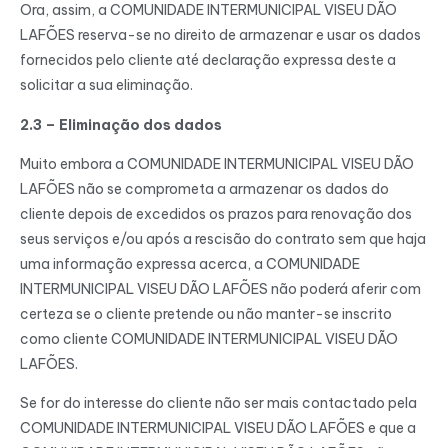
Ora, assim, a COMUNIDADE INTERMUNICIPAL VISEU DÃO
LAFÕES reserva-se no direito de armazenar e usar os dados
fornecidos pelo cliente até declaração expressa deste a
solicitar a sua eliminação.
2.3 – Eliminação dos dados
Muito embora a COMUNIDADE INTERMUNICIPAL VISEU DÃO
LAFÕES não se comprometa a armazenar os dados do
cliente depois de excedidos os prazos para renovação dos
seus serviços e/ou após a rescisão do contrato sem que haja
uma informação expressa acerca, a COMUNIDADE
INTERMUNICIPAL VISEU DÃO LAFÕES não poderá aferir com
certeza se o cliente pretende ou não manter-se inscrito
como cliente COMUNIDADE INTERMUNICIPAL VISEU DÃO
LAFÕES.
Se for do interesse do cliente não ser mais contactado pela
COMUNIDADE INTERMUNICIPAL VISEU DÃO LAFÕES e que a