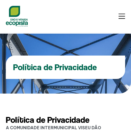
Política de Privacidade
Política de Privacidade
A COMUNIDADE INTERMUNICIPAL VISEU DÃO