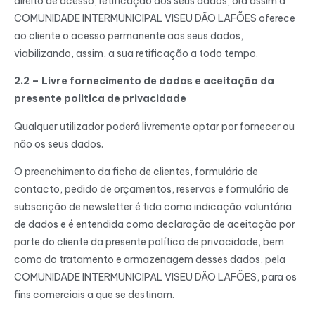
direito de acesso, retificação dos seus dados, ora assim a
COMUNIDADE INTERMUNICIPAL VISEU DÃO LAFÕES oferece
ao cliente o acesso permanente aos seus dados,
viabilizando, assim, a sua retificação a todo tempo.
2.2 – Livre fornecimento de dados e aceitação da
presente politica de privacidade
Qualquer utilizador poderá livremente optar por fornecer ou
não os seus dados.
O preenchimento da ficha de clientes, formulário de
contacto, pedido de orçamentos, reservas e formulário de
subscrição de newsletter é tida como indicação voluntária
de dados e é entendida como declaração de aceitação por
parte do cliente da presente política de privacidade, bem
como do tratamento e armazenagem desses dados, pela
COMUNIDADE INTERMUNICIPAL VISEU DÃO LAFÕES, para os
fins comerciais a que se destinam.