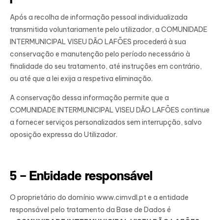
Após a recolha de informação pessoal individualizada
transmitida voluntariamente pelo utilizador, a COMUNIDADE
INTERMUNICIPAL VISEU DÃO LAFÕES procederá à sua
conservação e manutenção pelo período necessário à
finalidade do seu tratamento, até instruções em contrário,
ou até que a lei exija a respetiva eliminação.
A conservação dessa informação permite que a
COMUNIDADE INTERMUNICIPAL VISEU DÃO LAFÕES continue
a fornecer serviços personalizados sem interrupção, salvo
oposição expressa do Utilizador.
5 – Entidade responsável
O proprietário do domínio www.cimvdl.pt e a entidade
responsável pelo tratamento da Base de Dados é