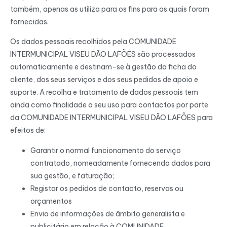
também, apenas as utiliza para os fins para os quais foram
fornecidas.
Os dados pessoais recolhidos pela COMUNIDADE
INTERMUNICIPAL VISEU DÃO LAFÕES são processados
automaticamente e destinam-se à gestão da ficha do
cliente, dos seus serviços e dos seus pedidos de apoio e
suporte. A recolha e tratamento de dados pessoais tem
ainda como finalidade o seu uso para contactos por parte
da COMUNIDADE INTERMUNICIPAL VISEU DÃO LAFÕES para
efeitos de:
Garantir o normal funcionamento do serviço
contratado, nomeadamente fornecendo dados para
sua gestão, e faturação;
Registar os pedidos de contacto, reservas ou
orçamentos
Envio de informações de âmbito generalista e
publicitário em relação à COMUNIDADE