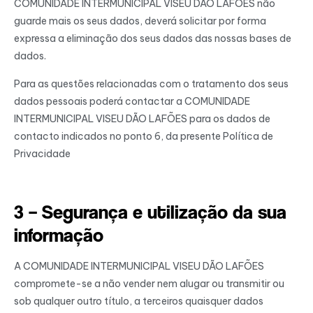
COMUNIDADE INTERMUNICIPAL VISEU DÃO LAFÕES não
guarde mais os seus dados, deverá solicitar por forma
expressa a eliminação dos seus dados das nossas bases de
dados.
Para as questões relacionadas com o tratamento dos seus
dados pessoais poderá contactar a COMUNIDADE
INTERMUNICIPAL VISEU DÃO LAFÕES para os dados de
contacto indicados no ponto 6, da presente Política de
Privacidade
3 – Segurança e utilização da sua
informação
A COMUNIDADE INTERMUNICIPAL VISEU DÃO LAFÕES
compromete-se a não vender nem alugar ou transmitir ou
sob qualquer outro título, a terceiros quaisquer dados