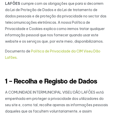
LAFÕES
cumpre com as obrigações que para si decorrem
da Lei de Proteção de Dados e da Lei de tratamento de
dados pessoais e de proteção da privacidade no sector das
telecomunicações eletrónicas. A nossa Política de
Privacidade e Cookies explica como iremos tratar qualquer
informação pessoal que nos fornecer quando usar este
website e os serviços que, por este meio, disponibilizamos.
Documento de
Política de Privacidade da CIM Viseu Dão
Lafões
.
1 – Recolha e Registo de Dados
A COMUNIDADE INTERMUNICIPAL VISEU DÃO LAFÕES está
empenhada em proteger a privacidade dos utilizadores do
seu site e, como tal, recolhe apenas as informações pessoais
daqueles que as facultem voluntariamente, e assim