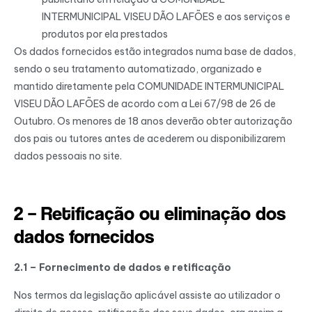
INTERMUNICIPAL VISEU DÃO LAFÕES e aos serviços e
produtos por ela prestados
Os dados fornecidos estão integrados numa base de dados,
sendo o seu tratamento automatizado, organizado e
mantido diretamente pela COMUNIDADE INTERMUNICIPAL
VISEU DÃO LAFÕES de acordo com a Lei 67/98 de 26 de
Outubro. Os menores de 18 anos deverão obter autorização
dos pais ou tutores antes de acederem ou disponibilizarem
dados pessoais no site.
2 – Retificação ou eliminação dos
dados fornecidos
2.1 – Fornecimento de dados e retificação
Nos termos da legislação aplicável assiste ao utilizador o