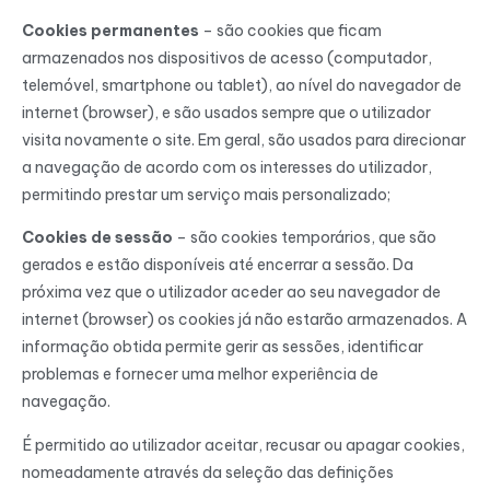
Cookies permanentes
– são cookies que ficam
armazenados nos dispositivos de acesso (computador,
telemóvel, smartphone ou tablet), ao nível do navegador de
internet (browser), e são usados sempre que o utilizador
visita novamente o site. Em geral, são usados para direcionar
a navegação de acordo com os interesses do utilizador,
permitindo prestar um serviço mais personalizado;
Cookies de sessão
– são cookies temporários, que são
gerados e estão disponíveis até encerrar a sessão. Da
próxima vez que o utilizador aceder ao seu navegador de
internet (browser) os cookies já não estarão armazenados. A
informação obtida permite gerir as sessões, identificar
problemas e fornecer uma melhor experiência de
navegação.
É permitido ao utilizador aceitar, recusar ou apagar cookies,
nomeadamente através da seleção das definições