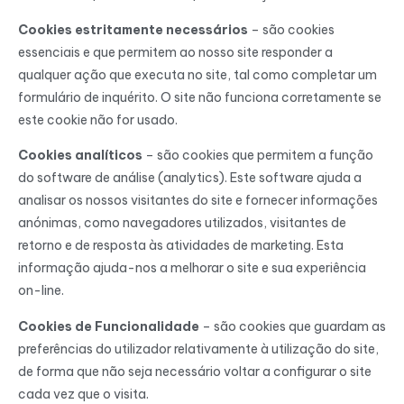
Cookies estritamente necessários
– são cookies
essenciais e que permitem ao nosso site responder a
qualquer ação que executa no site, tal como completar um
formulário de inquérito. O site não funciona corretamente se
este cookie não for usado.
Cookies analíticos
– são cookies que permitem a função
do software de análise (analytics). Este software ajuda a
analisar os nossos visitantes do site e fornecer informações
anónimas, como navegadores utilizados, visitantes de
retorno e de resposta às atividades de marketing. Esta
informação ajuda-nos a melhorar o site e sua experiência
on-line.
Cookies de Funcionalidade
– são cookies que guardam as
preferências do utilizador relativamente à utilização do site,
de forma que não seja necessário voltar a configurar o site
cada vez que o visita.