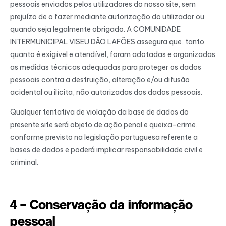
pessoais enviados pelos utilizadores do nosso site, sem
prejuízo de o fazer mediante autorização do utilizador ou
quando seja legalmente obrigado. A COMUNIDADE
INTERMUNICIPAL VISEU DÃO LAFÕES assegura que, tanto
quanto é exigível e atendível, foram adotadas e organizadas
as medidas técnicas adequadas para proteger os dados
pessoais contra a destruição, alteração e/ou difusão
acidental ou ilícita, não autorizadas dos dados pessoais.
Qualquer tentativa de violação da base de dados do
presente site será objeto de ação penal e queixa-crime,
conforme previsto na legislação portuguesa referente a
bases de dados e poderá implicar responsabilidade civil e
criminal.
4 – Conservação da informação
pessoal