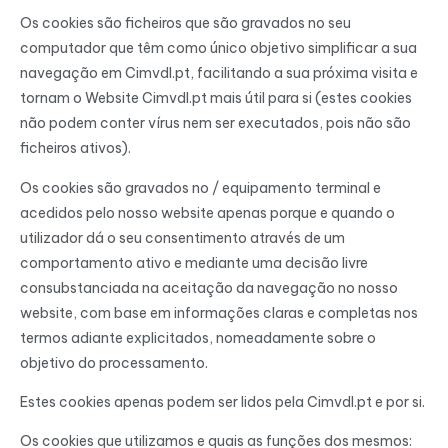
Os cookies são ficheiros que são gravados no seu
computador que têm como único objetivo simplificar a sua
navegação em Cimvdl.pt, facilitando a sua próxima visita e
tornam o Website Cimvdl.pt mais útil para si (estes cookies
não podem conter vírus nem ser executados, pois não são
ficheiros ativos).
Os cookies são gravados no / equipamento terminal e
acedidos pelo nosso website apenas porque e quando o
utilizador dá o seu consentimento através de um
comportamento ativo e mediante uma decisão livre
consubstanciada na aceitação da navegação no nosso
website, com base em informações claras e completas nos
termos adiante explicitados, nomeadamente sobre o
objetivo do processamento.
Estes cookies apenas podem ser lidos pela Cimvdl.pt e por si.
Os cookies que utilizamos e quais as funções dos mesmos: