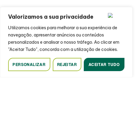
Valorizamos a sua privacidade
Utilizamos cookies para melhorar a sua experiência de
navegação, apresentar anúncios ou conteúdos
personalizados e analisar o nosso tráfego. Ao clicar em
"Aceitar Tudo", concorda com a utilização de cookies.
PERSONALIZAR
REJEITAR
ACEITAR TUDO