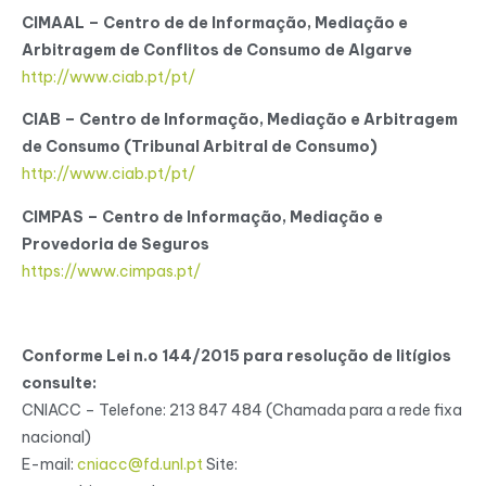
CIMAAL – Centro de de Informação, Mediação e
Arbitragem de Conflitos de Consumo de Algarve
http://www.ciab.pt/pt/
CIAB – Centro de Informação, Mediação e Arbitragem
de Consumo (Tribunal Arbitral de Consumo)
http://www.ciab.pt/pt/
CIMPAS – Centro de Informação, Mediação e
Provedoria de Seguros
https://www.cimpas.pt/
Conforme Lei n.o 144/2015 para resolução de litígios
consulte:
CNIACC – Telefone: 213 847 484 (Chamada para a rede fixa
nacional)
E-mail:
cniacc@fd.unl.pt
Site: