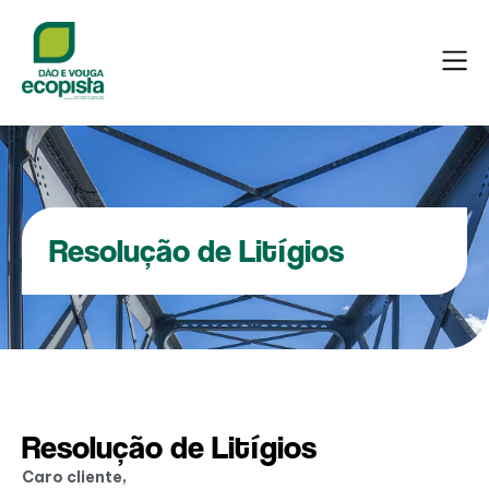
Resolução de Litígios
Resolução de Litígios
Caro cliente,