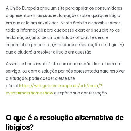
A União Europeia criou um site para apoiar os consumidores
a apresentarem as suas reclamações sobre qualquer litígio
em que estejam envolvidos. Neste âmbito disponibilizamos
toda a informação para que possa exercer o seu direito de
reclamação junto de uma entidade oficial, terceira e
imparcial ao processo , («entidade de resolução de litígios»)
que o ajudará a resolver o litígio em questão.
Assim, se ficou insatisfeito com a aquisição de um bem ou
serviço, ou com a solução por nós apresentada para resolver
a situação, pode aceder a este site
oficial
https://webgate.ec.europa.eu/odr/main/?
event=main.home.show
e expôr a sua contestação.
O que é a resolução alternativa de
litígios?