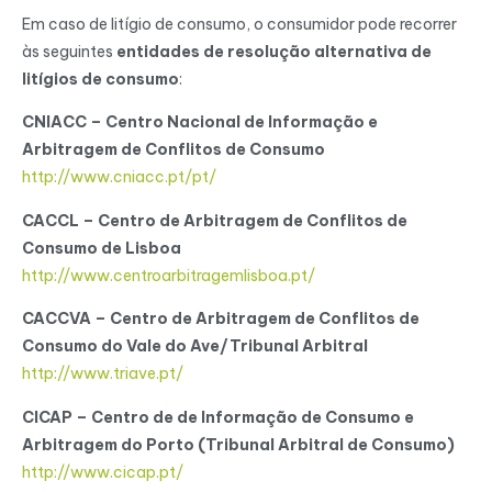
Em caso de litígio de consumo, o consumidor pode recorrer
às seguintes
entidades de resolução alternativa de
litígios de consumo
:
CNIACC – Centro Nacional de Informação e
Arbitragem de Conflitos de Consumo
http://www.cniacc.pt/pt/
CACCL – Centro de Arbitragem de Conflitos de
Consumo de Lisboa
http://www.centroarbitragemlisboa.pt/
CACCVA – Centro de Arbitragem de Conflitos de
Consumo do Vale do Ave/Tribunal Arbitral
http://www.triave.pt/
CICAP – Centro de de Informação de Consumo e
Arbitragem do Porto (Tribunal Arbitral de Consumo)
http://www.cicap.pt/